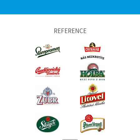
REFERENCE