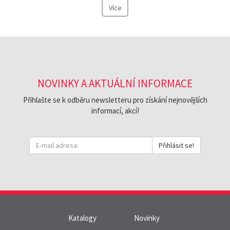
Více
NOVINKY A AKTUÁLNÍ INFORMACE
Přihlašte se k odběru newsletteru pro získání nejnovějších
informací, akcí!
Přihlásit se!
Katalogy
Novinky