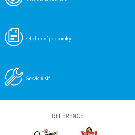
Obchodní podmínky
Servisní síť
REFERENCE