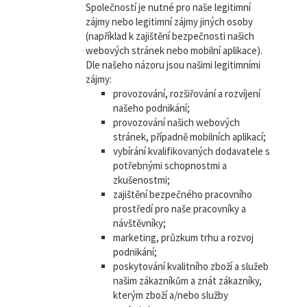
Společností je nutné pro naše legitimní
zájmy nebo legitimní zájmy jiných osoby
(například k zajištění bezpečnosti našich
webových stránek nebo mobilní aplikace).
Dle našeho názoru jsou našimi legitimními
zájmy:
provozování, rozšiřování a rozvíjení
našeho podnikání;
provozování našich webových
stránek, případně mobilních aplikací;
vybírání kvalifikovaných dodavatele s
potřebnými schopnostmi a
zkušenostmi;
zajištění bezpečného pracovního
prostředí pro naše pracovníky a
návštěvníky;
marketing, průzkum trhu a rozvoj
podnikání;
poskytování kvalitního zboží a služeb
našim zákazníkům a znát zákazníky,
kterým zboží a/nebo služby