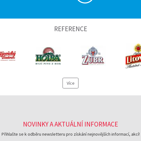
REFERENCE
Více
NOVINKY A AKTUÁLNÍ INFORMACE
Přihlašte se k odběru newsletteru pro získání nejnovějších informací, akcí!